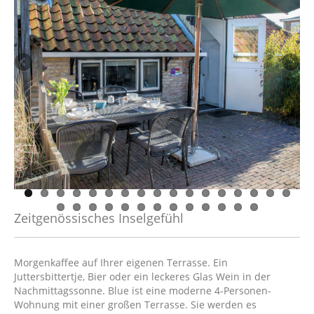
Zeitgenössisches Inselgefühl
Morgenkaffee auf Ihrer eigenen Terrasse. Ein
Juttersbittertje, Bier oder ein leckeres Glas Wein in der
Nachmittagssonne. Blue ist eine moderne 4-Personen-
Wohnung mit einer großen Terrasse. Sie werden es